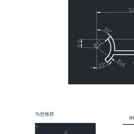
为您推荐
详