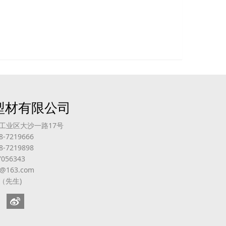
型材有限公司
工业区大沙一路17号
-7219666
-7219898
056343
ye@163.com
（先生)