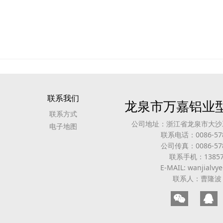
联系我们
龙泉市万嘉铝业
联系方式
公司地址：浙江省龙泉市大沙
电子地图
联系电话：0086-578
公司传真：0086-578
联系手机：13857
E-MAIL: wanjialv
联系人：曹隆波