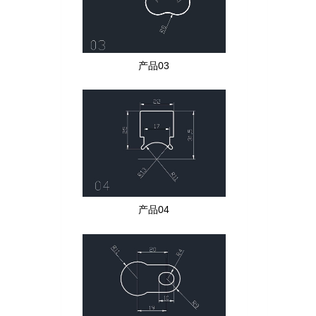
产品03
产品04