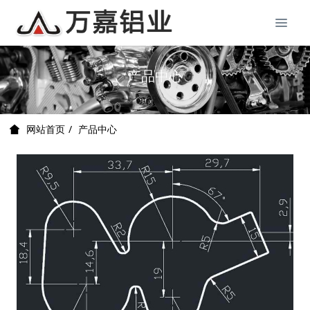
产品中心
产品中心
网站首页