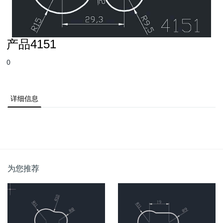
产品4151
0
详细信息
为您推荐