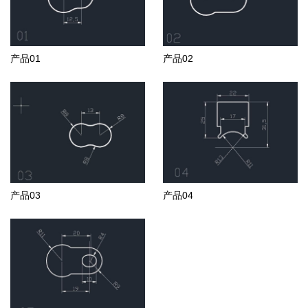
产品01
产品02
产品03
产品04