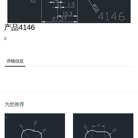
产品4146
0
详细信息
为您推荐