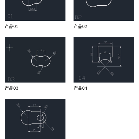
产品01
产品02
产品03
产品04