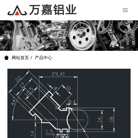
产品中心
产品中心
网站首页