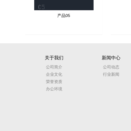
产品05
关于我们
新闻中心
公司简介
公司动态
企业文化
行业新闻
荣誉资质
办公环境