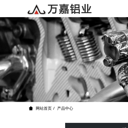
产品中心
网站首页