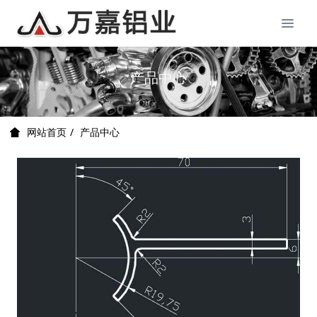
产品中心
产品中心
网站首页