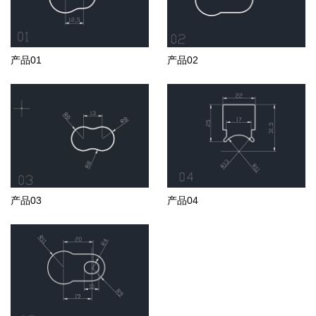
产品01
产品02
产品03
产品04