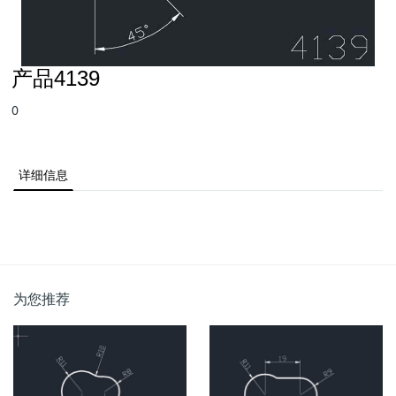
产品4139
0
详细信息
为您推荐