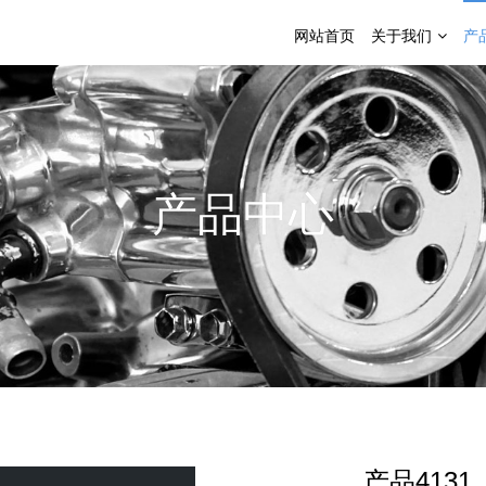
网站首页
关于我们
产
产品中心
产品4131