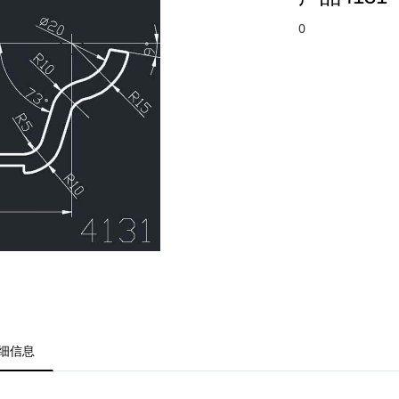
0
细信息