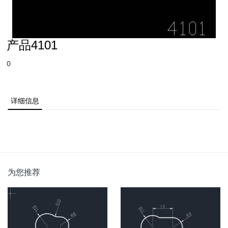
产品4101
0
详细信息
为您推荐