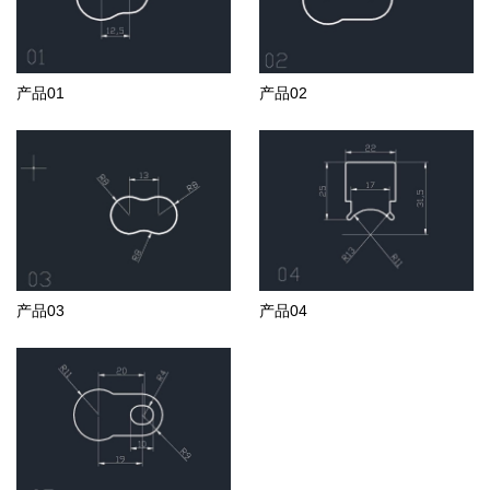
产品01
产品02
产品03
产品04