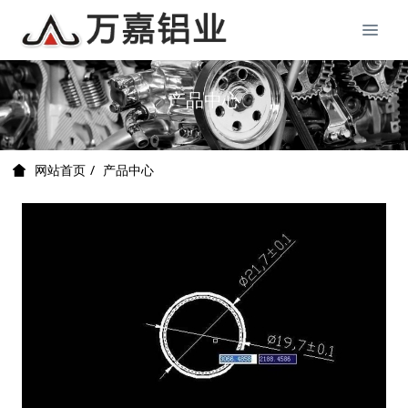
产品中心
产品中心
网站首页