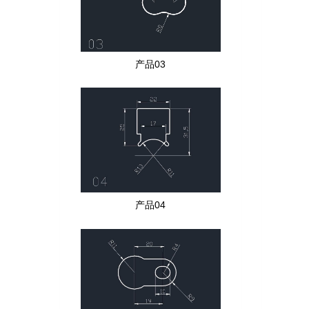
产品03
产品04