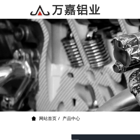
产品中心
网站首页