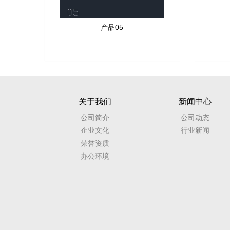
产品05
关于我们
新闻中心
公司简介
公司动态
企业文化
行业新闻
荣誉资质
办公环境