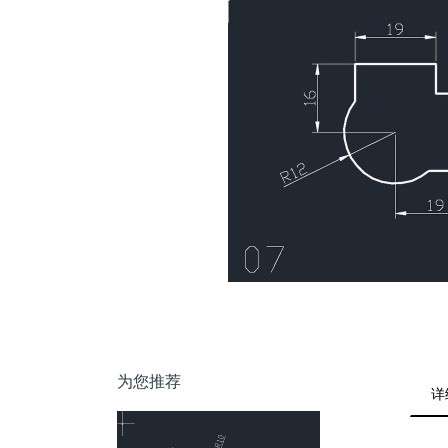
为您推荐
详